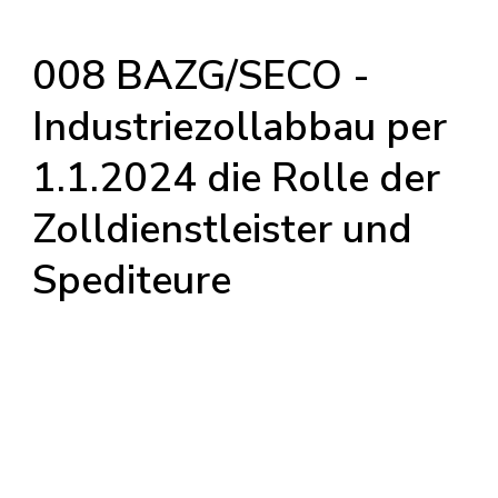
008 BAZG/SECO -
Industriezollabbau per
1.1.2024 die Rolle der
Zolldienstleister und
Spediteure