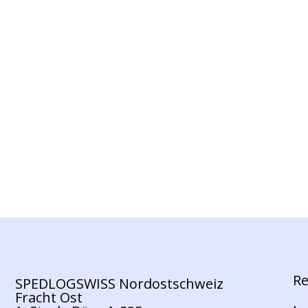
Re
SPEDLOGSWISS Nordostschweiz
Fracht Ost