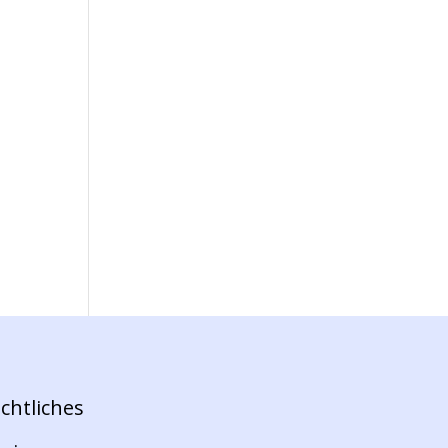
chtliches