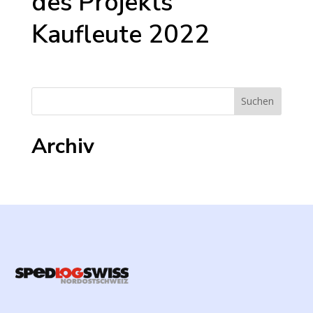
des Projekts
Kaufleute 2022
Archiv