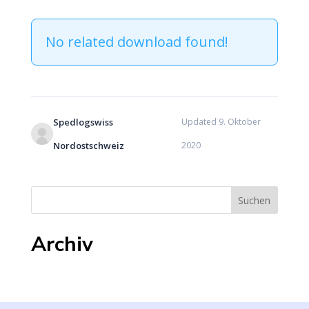
No related download found!
Spedlogswiss
Updated 9. Oktober
Nordostschweiz
2020
Archiv