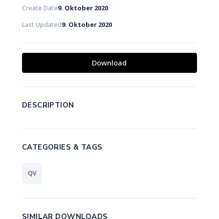
Create Date
9. Oktober 2020
Last Updated
9. Oktober 2020
Download
DESCRIPTION
CATEGORIES & TAGS
QV
SIMILAR DOWNLOADS