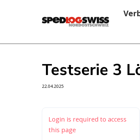
Ver
Testserie 3 
22.04.2025
Login is required to access
this page